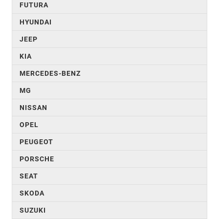
FUTURA
HYUNDAI
JEEP
KIA
MERCEDES-BENZ
MG
NISSAN
OPEL
PEUGEOT
PORSCHE
SEAT
SKODA
SUZUKI