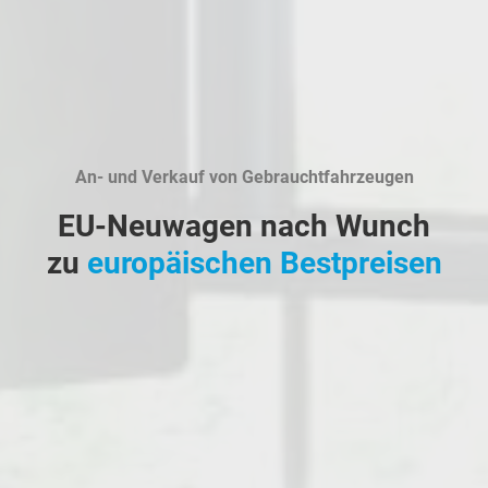
An- und Verkauf von Gebrauchtfahrzeugen
EU-Neuwagen nach Wunch
zu
europäischen Bestpreisen