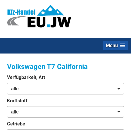
Menü
Volkswagen T7 California
Verfügbarkeit, Art
Kraftstoff
Getriebe