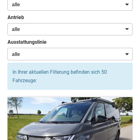
Antrieb
Ausstattungslinie
In Ihrer aktuellen Filterung befinden sich
50
Fahrzeuge: