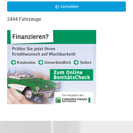
Anmelden
2444 Fahrzeuge