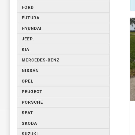
FORD
FUTURA
HYUNDAI
JEEP
KIA
MERCEDES-BENZ
NISSAN
OPEL
PEUGEOT
PORSCHE
SEAT
SKODA
SUZUKI