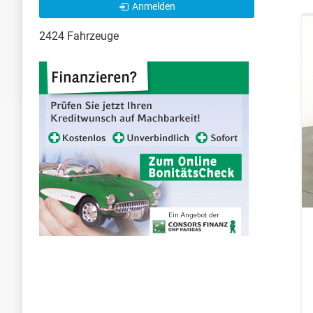
Anmelden
2424 Fahrzeuge