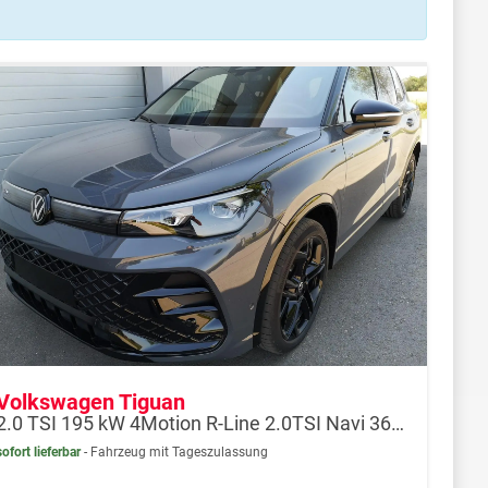
Volkswagen Tiguan
2.0 TSI 195 kW 4Motion R-Line 2.0TSI Navi 360 AHK Pano
sofort lieferbar
Fahrzeug mit Tageszulassung