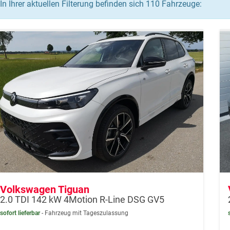
In Ihrer aktuellen Filterung befinden sich
110
Fahrzeuge:
Volkswagen Tiguan
2.0 TDI 142 kW 4Motion R-Line DSG GV5
sofort lieferbar
Fahrzeug mit Tageszulassung