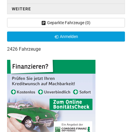
WEITERE
Geparkte Fahrzeuge (
0
)
Anmelden
2426 Fahrzeuge