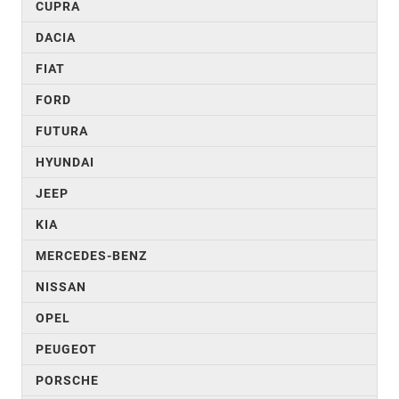
CUPRA
DACIA
FIAT
FORD
FUTURA
HYUNDAI
JEEP
KIA
MERCEDES-BENZ
NISSAN
OPEL
PEUGEOT
PORSCHE