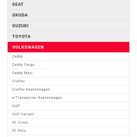
SEAT
SKODA
SUZUKI
TOYOTA
VOLKSWAGEN
Caddy
Caddy Cargo
Caddy Maxi
Crafter
Crafter Kastenwagen
e-Transporter Kastenwagen
Golf
Golf Variant
ID. Cross
ID. Polo