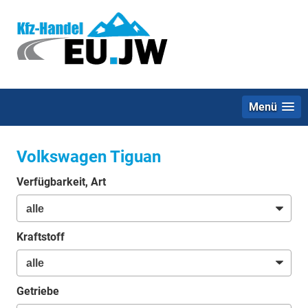
Menü
Volkswagen Tiguan
Verfügbarkeit, Art
Kraftstoff
Getriebe