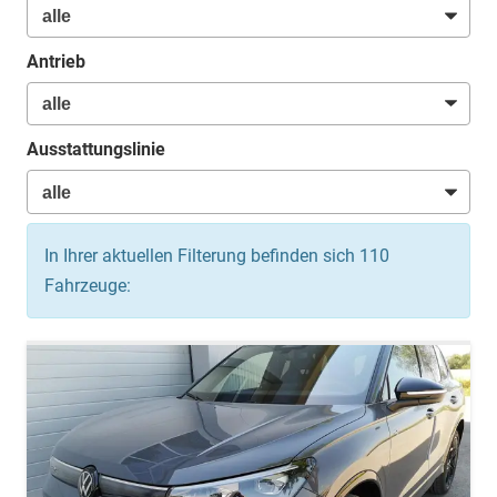
Antrieb
Ausstattungslinie
In Ihrer aktuellen Filterung befinden sich
110
Fahrzeuge: