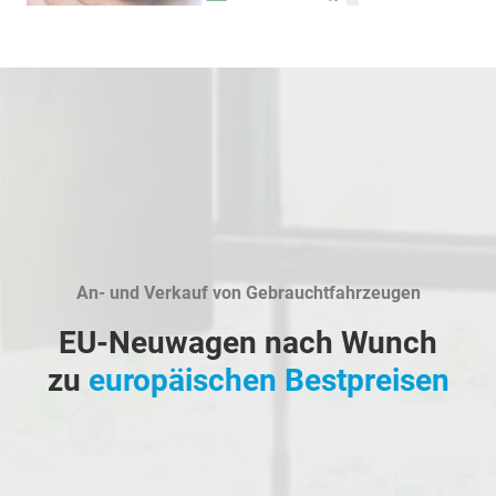
An- und Verkauf von Gebrauchtfahrzeugen
EU-Neuwagen nach Wunch
zu
europäischen Bestpreisen