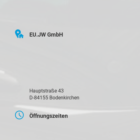
EU.JW GmbH
Hauptstraße 43
D-84155 Bodenkirchen
Öffnungszeiten