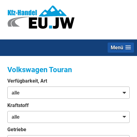
Menü
Volkswagen Touran
Verfügbarkeit, Art
Kraftstoff
Getriebe