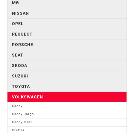
MG
NISSAN
OPEL
PEUGEOT
PORSCHE
SEAT
SKODA
SUZUKI
TOYOTA
VOLKSWAGEN
Caddy
Caddy Cargo
Caddy Maxi
Crafter