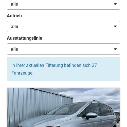
Antrieb
Ausstattungslinie
In Ihrer aktuellen Filterung befinden sich
37
Fahrzeuge: