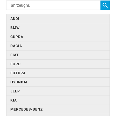
Fahrzeugnr.
AUDI
BMW
CUPRA
DACIA
FIAT
FORD
FUTURA
HYUNDAI
JEEP
KIA
MERCEDES-BENZ