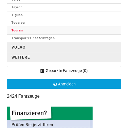
Tayron
Tiguan
Touareg
Touran
Transporter Kastenwagen
VOLVO
WEITERE
Geparkte Fahrzeuge (
0
)
Anmelden
2424 Fahrzeuge