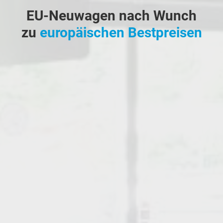
EU-Neuwagen nach Wunch
zu
europäischen Bestpreisen