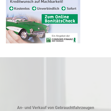
An- und Verkauf von Gebrauchtfahrzeugen