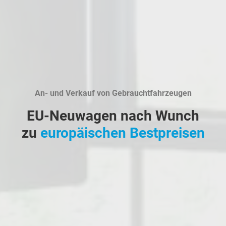
An- und Verkauf von Gebrauchtfahrzeugen
EU-Neuwagen nach Wunch
zu
europäischen Bestpreisen