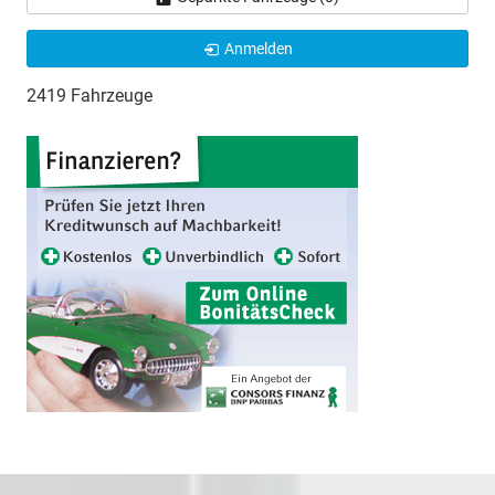
Anmelden
2419 Fahrzeuge