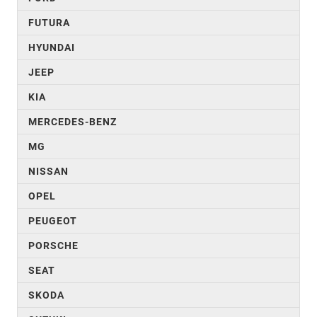
FUTURA
HYUNDAI
JEEP
KIA
MERCEDES-BENZ
MG
NISSAN
OPEL
PEUGEOT
PORSCHE
SEAT
SKODA