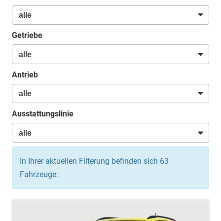
Getriebe
Antrieb
Ausstattungslinie
In Ihrer aktuellen Filterung befinden sich
63
Fahrzeuge: