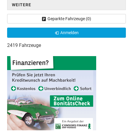
WEITERE
Geparkte Fahrzeuge (
0
)
Anmelden
2419 Fahrzeuge