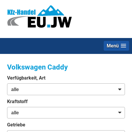
Menü
Volkswagen Caddy
Verfügbarkeit, Art
Kraftstoff
Getriebe