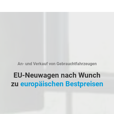
An- und Verkauf von Gebrauchtfahrzeugen
EU-Neuwagen nach Wunch
zu
europäischen Bestpreisen