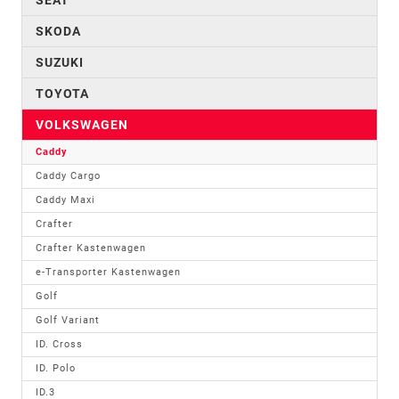
SKODA
SUZUKI
TOYOTA
VOLKSWAGEN
Caddy
Caddy Cargo
Caddy Maxi
Crafter
Crafter Kastenwagen
e-Transporter Kastenwagen
Golf
Golf Variant
ID. Cross
ID. Polo
ID.3