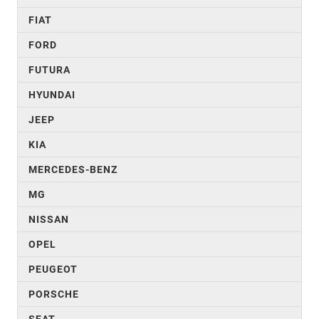
FIAT
FORD
FUTURA
HYUNDAI
JEEP
KIA
MERCEDES-BENZ
MG
NISSAN
OPEL
PEUGEOT
PORSCHE
SEAT