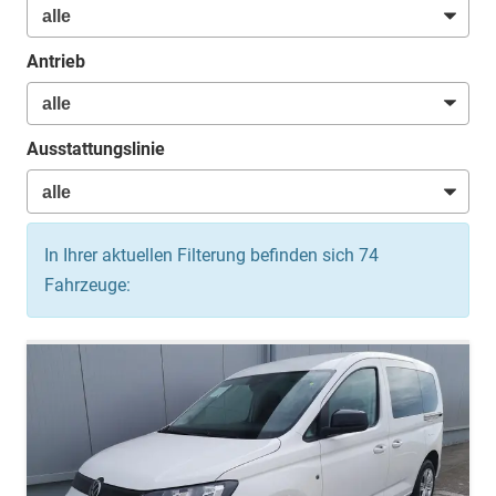
Antrieb
Ausstattungslinie
In Ihrer aktuellen Filterung befinden sich
74
Fahrzeuge: