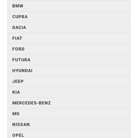
BMW
CUPRA
DACIA
FIAT
FORD
FUTURA
HYUNDAI
JEEP
KIA
MERCEDES-BENZ
MG
NISSAN
OPEL