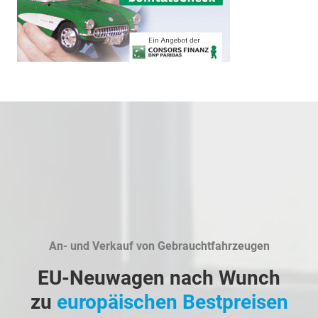
An- und Verkauf von Gebrauchtfahrzeugen
EU-Neuwagen nach Wunch
zu
europäischen Bestpreisen