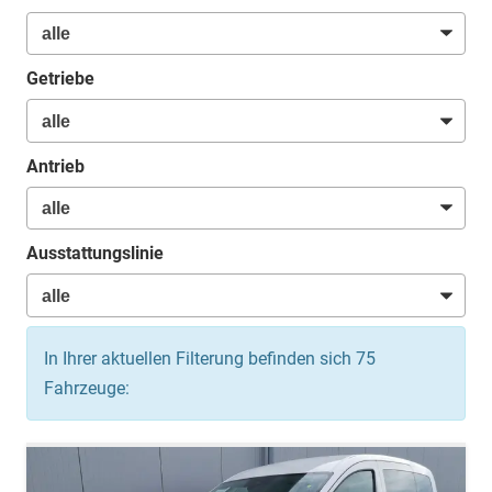
Getriebe
Antrieb
Ausstattungslinie
In Ihrer aktuellen Filterung befinden sich
75
Fahrzeuge: