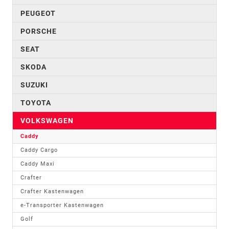
PEUGEOT
PORSCHE
SEAT
SKODA
SUZUKI
TOYOTA
VOLKSWAGEN
Caddy
Caddy Cargo
Caddy Maxi
Crafter
Crafter Kastenwagen
e-Transporter Kastenwagen
Golf