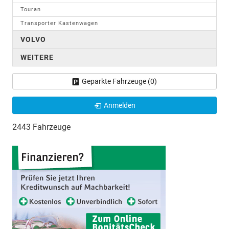
Touran
Transporter Kastenwagen
VOLVO
WEITERE
Geparkte Fahrzeuge (
0
)
Anmelden
2443 Fahrzeuge