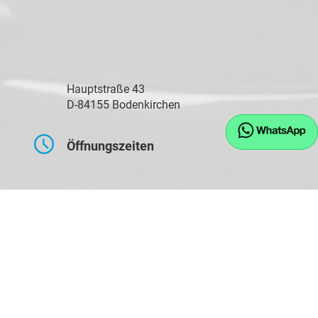
Hauptstraße 43
D-84155 Bodenkirchen
Öffnungszeiten