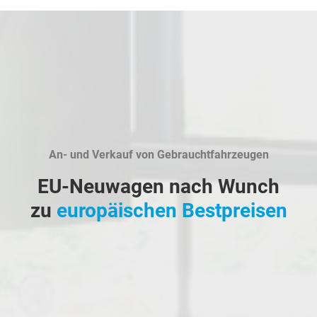
An- und Verkauf von Gebrauchtfahrzeugen
EU-Neuwagen nach Wunch
zu
europäischen Bestpreisen