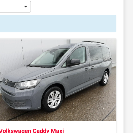
Volkswagen Caddy Maxi