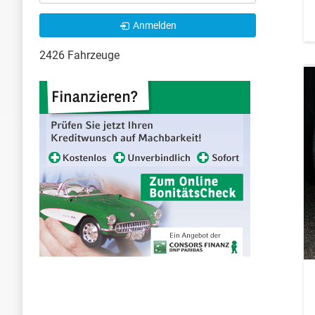
Anmelden
2426 Fahrzeuge