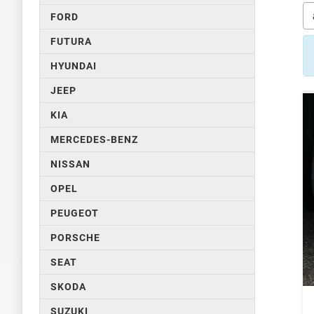
FORD
FUTURA
HYUNDAI
JEEP
KIA
MERCEDES-BENZ
NISSAN
OPEL
PEUGEOT
PORSCHE
SEAT
SKODA
SUZUKI