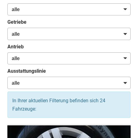
Getriebe
Antrieb
Ausstattungslinie
In Ihrer aktuellen Filterung befinden sich
24
Fahrzeuge: