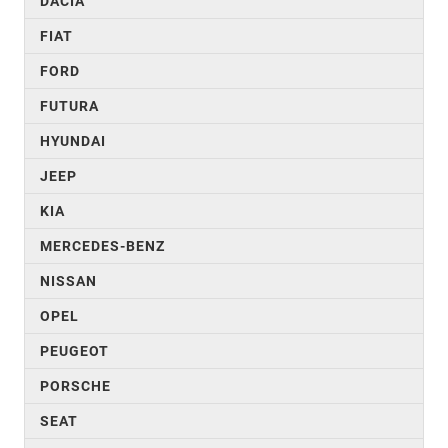
DACIA
FIAT
FORD
FUTURA
HYUNDAI
JEEP
KIA
MERCEDES-BENZ
NISSAN
OPEL
PEUGEOT
PORSCHE
SEAT