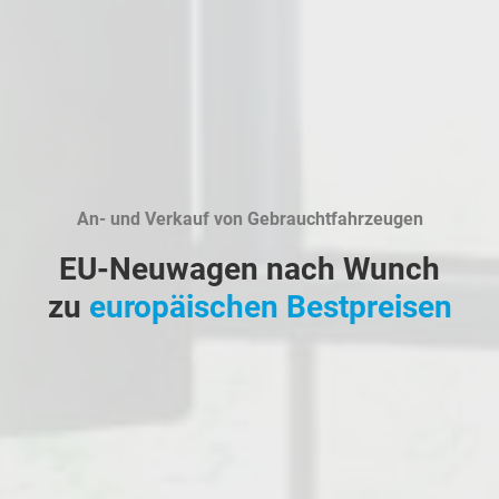
An- und Verkauf von Gebrauchtfahrzeugen
EU-Neuwagen nach Wunch
zu
europäischen Bestpreisen