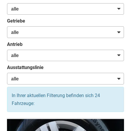
Getriebe
Antrieb
Ausstattungslinie
In Ihrer aktuellen Filterung befinden sich
24
Fahrzeuge: