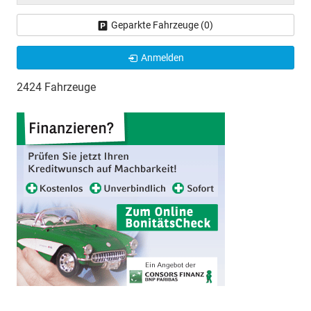
Geparkte Fahrzeuge (
0
)
Anmelden
2424 Fahrzeuge