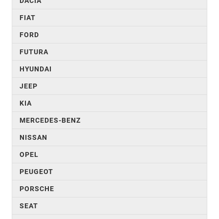
DACIA
FIAT
FORD
FUTURA
HYUNDAI
JEEP
KIA
MERCEDES-BENZ
NISSAN
OPEL
PEUGEOT
PORSCHE
SEAT