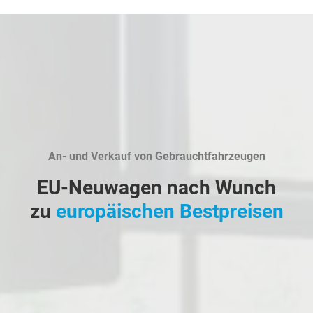
An- und Verkauf von Gebrauchtfahrzeugen
EU-Neuwagen nach Wunch
zu
europäischen Bestpreisen