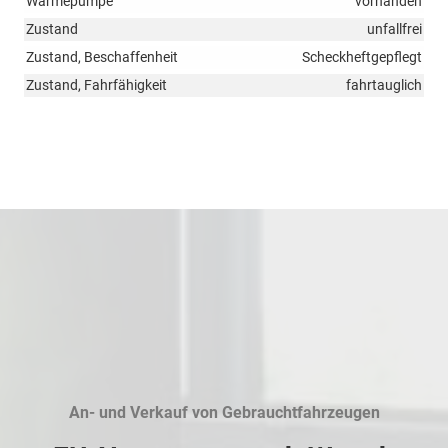
Wärmepumpe
vorhanden
Zustand
unfallfrei
Zustand, Beschaffenheit
Scheckheftgepflegt
Zustand, Fahrfähigkeit
fahrtauglich
An- und Verkauf von Gebrauchtfahrzeugen