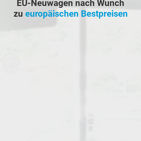
EU-Neuwagen nach Wunch
zu
europäischen Bestpreisen