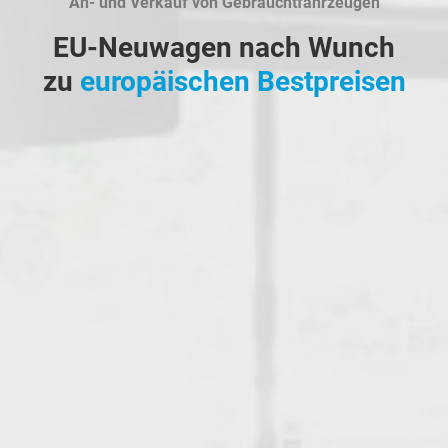
An- und Verkauf von Gebrauchtfahrzeugen
EU-Neuwagen nach Wunch
zu
europäischen Bestpreisen