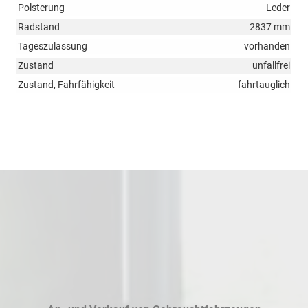
Polsterung
Leder
Radstand
2837 mm
Tageszulassung
vorhanden
Zustand
unfallfrei
Zustand, Fahrfähigkeit
fahrtauglich