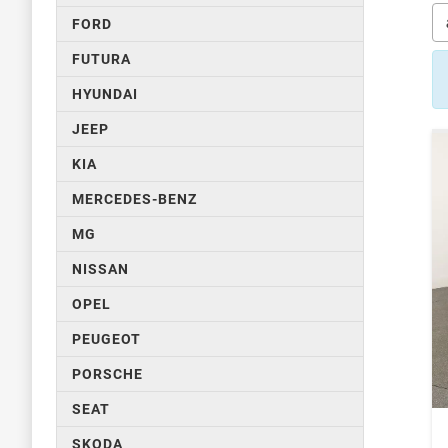
FORD
FUTURA
HYUNDAI
JEEP
KIA
MERCEDES-BENZ
MG
NISSAN
OPEL
PEUGEOT
PORSCHE
SEAT
SKODA