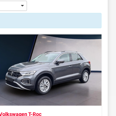
Volkswagen T-Roc