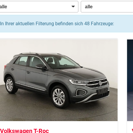
In Ihrer aktuellen Filterung befinden sich
48
Fahrzeuge:
Volkswagen T-Roc