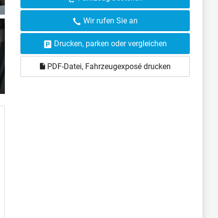
Wir rufen Sie an
Drucken, parken oder vergleichen
PDF-Datei, Fahrzeugexposé drucken