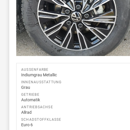
AUSSENFARBE
Indiumgrau Metallic
INNENAUSSTATTUNG
Grau
GETRIEBE
Automatik
ANTRIEBSACHSE
Allrad
SCHADSTOFFKLASSE
Euro 6