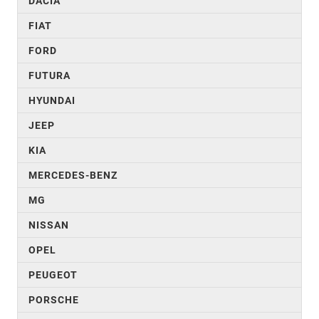
DACIA
FIAT
FORD
FUTURA
HYUNDAI
JEEP
KIA
MERCEDES-BENZ
MG
NISSAN
OPEL
PEUGEOT
PORSCHE