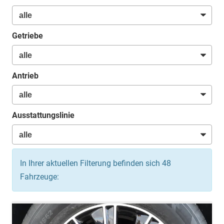
Getriebe
Antrieb
Ausstattungslinie
In Ihrer aktuellen Filterung befinden sich
48
Fahrzeuge: