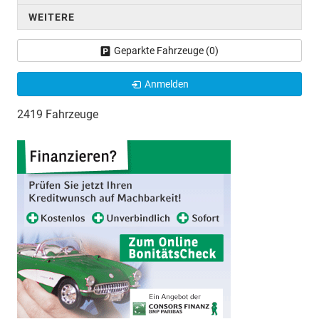
WEITERE
Geparkte Fahrzeuge (
0
)
Anmelden
2419 Fahrzeuge