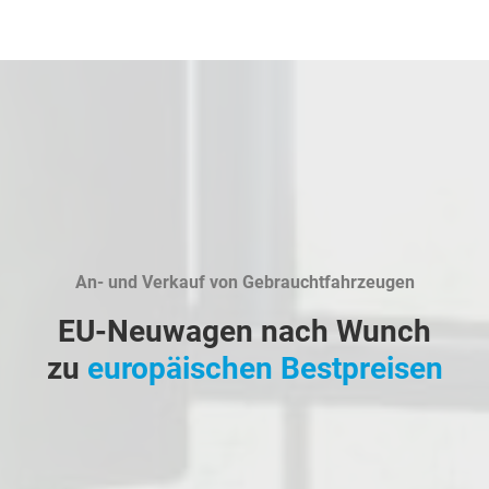
An- und Verkauf von Gebrauchtfahrzeugen
EU-Neuwagen nach Wunch
zu
europäischen Bestpreisen