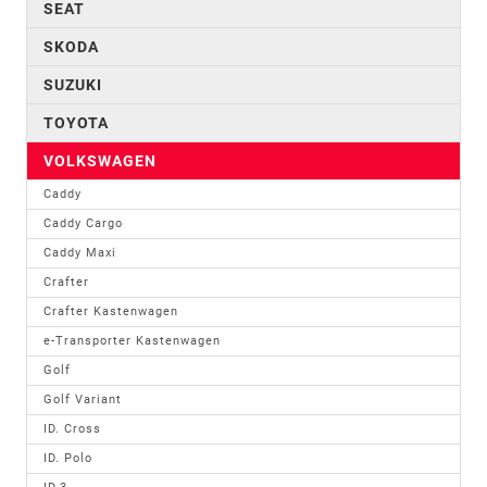
SEAT
SKODA
SUZUKI
TOYOTA
VOLKSWAGEN
Caddy
Caddy Cargo
Caddy Maxi
Crafter
Crafter Kastenwagen
e-Transporter Kastenwagen
Golf
Golf Variant
ID. Cross
ID. Polo