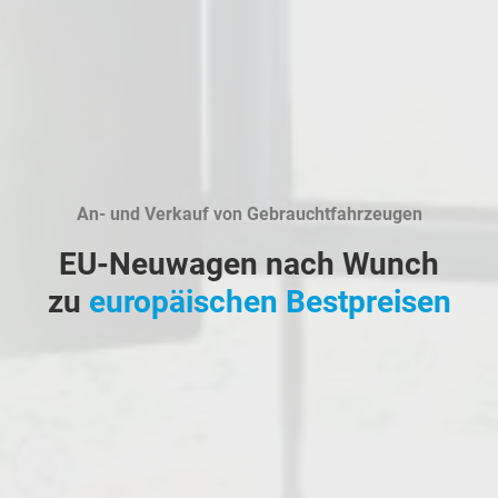
An- und Verkauf von Gebrauchtfahrzeugen
EU-Neuwagen nach Wunch
zu
europäischen Bestpreisen