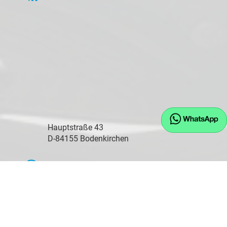
Hauptstraße 43
D-84155 Bodenkirchen
Öffnungszeiten