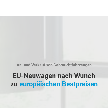
An- und Verkauf von Gebrauchtfahrzeugen
EU-Neuwagen nach Wunch
zu
europäischen Bestpreisen