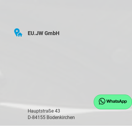
EU.JW GmbH
Hauptstraße 43
D-84155 Bodenkirchen