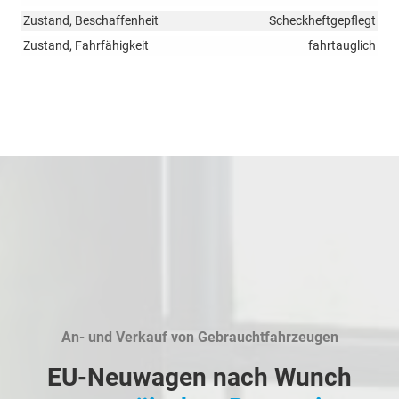
Zustand, Beschaffenheit
Scheckheftgepflegt
Zustand, Fahrfähigkeit
fahrtauglich
An- und Verkauf von Gebrauchtfahrzeugen
EU-Neuwagen nach Wunch