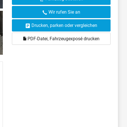
Wir rufen Sie an
Drucken, parken oder vergleichen
PDF-Datei, Fahrzeugexposé drucken