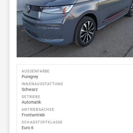
AUSSENFARBE
Puregrey
INNENAUSSTATTUNG
Schwarz
GETRIEBE
Automatik
ANTRIEBSACHSE
Frontantrieb
SCHADSTOFFKLASSE
Euro 6