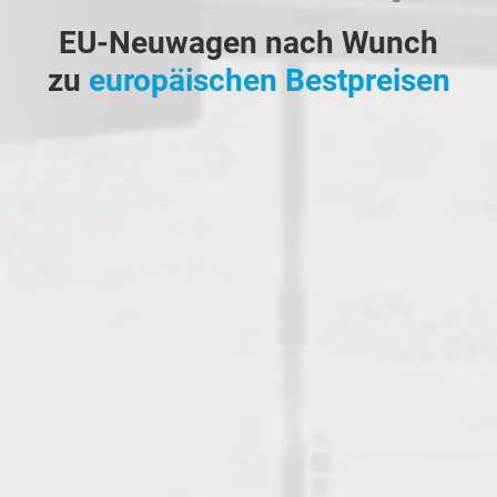
EU-Neuwagen nach Wunch
zu
europäischen Bestpreisen