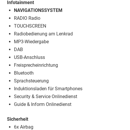
Infotainment
NAVIGATIONSSYSTEM
RADIO Radio
TOUCHSCREEN
Radiobedienung am Lenkrad
MP3-Wiedergabe
DAB
USB-Anschluss
Freisprecheinrichtung
Bluetooth
Sprachsteuerung
Induktionsladen für Smartphones
Security & Service Onlinedienst
Guide & Inform Onlinedienst
Sicherheit
6x Airbag