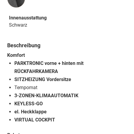
Innenausstattung
Schwarz
Beschreibung
Komfort
PARKTRONIC vorne + hinten mit
RÜCKFAHRKAMERA
SITZHEIZUNG Vordersitze
Tempomat
3-ZONEN-KLIMAAUTOMATIK
KEYLESS-GO
el. Heckklappe
VIRTUAL COCKPIT