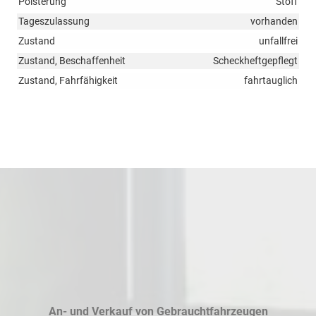
Polsterung
Stoff
Tageszulassung
vorhanden
Zustand
unfallfrei
Zustand, Beschaffenheit
Scheckheftgepflegt
Zustand, Fahrfähigkeit
fahrtauglich
An- und Verkauf von Gebrauchtfahrzeugen