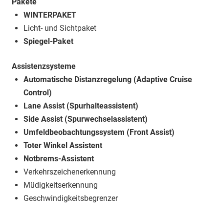
Pakete
WINTERPAKET
Licht- und Sichtpaket
Spiegel-Paket
Assistenzsysteme
Automatische Distanzregelung (Adaptive Cruise
Control)
Lane Assist (Spurhalteassistent)
Side Assist (Spurwechselassistent)
Umfeldbeobachtungssystem (Front Assist)
Toter Winkel Assistent
Notbrems-Assistent
Verkehrszeichenerkennung
Müdigkeitserkennung
Geschwindigkeitsbegrenzer