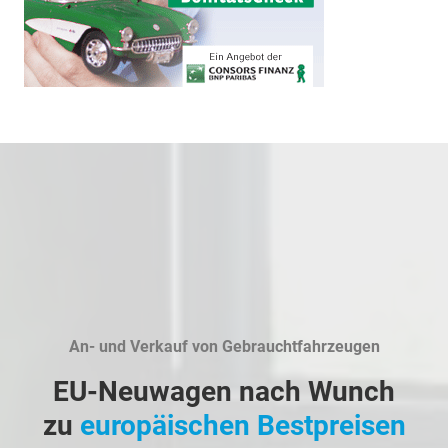
An- und Verkauf von Gebrauchtfahrzeugen
EU-Neuwagen nach Wunch
zu
europäischen Bestpreisen