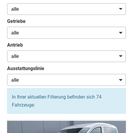
Getriebe
Antrieb
Ausstattungslinie
In Ihrer aktuellen Filterung befinden sich
74
Fahrzeuge: