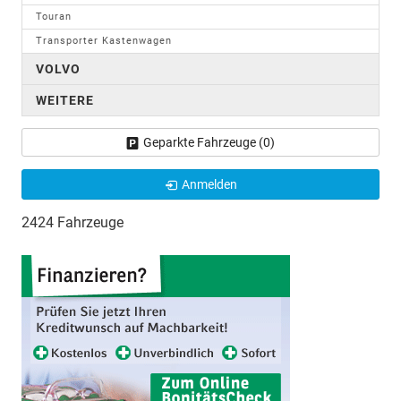
Touran
Transporter Kastenwagen
VOLVO
WEITERE
Geparkte Fahrzeuge (
0
)
Anmelden
2424 Fahrzeuge