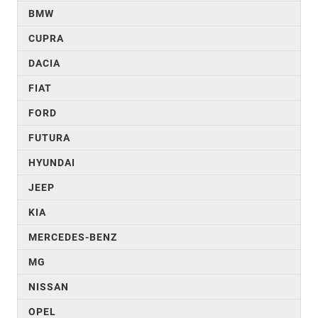
BMW
CUPRA
DACIA
FIAT
FORD
FUTURA
HYUNDAI
JEEP
KIA
MERCEDES-BENZ
MG
NISSAN
OPEL