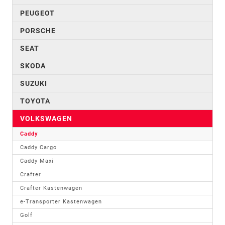
PEUGEOT
PORSCHE
SEAT
SKODA
SUZUKI
TOYOTA
VOLKSWAGEN
Caddy
Caddy Cargo
Caddy Maxi
Crafter
Crafter Kastenwagen
e-Transporter Kastenwagen
Golf