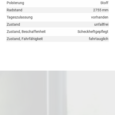
Polsterung
Stoff
Radstand
2755 mm
Tageszulassung
vorhanden
Zustand
unfallfrei
Zustand, Beschaffenheit
Scheckheftgepflegt
Zustand, Fahrfähigkeit
fahrtauglich