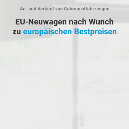
An- und Verkauf von Gebrauchtfahrzeugen
EU-Neuwagen nach Wunch
zu
europäischen Bestpreisen