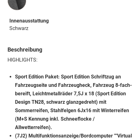
Innenausstattung
Schwarz
Beschreibung
HIGHLIGHTS:
Sport Edition Paket: Sport Edition Schriftzug an
Fahrzeugseite und Fahrzeugheck, Fahrzeug 8-fach-
bereift, Leichtmetallräder 7,5J x 18 (Sport Edition
Design TN28, schwarz glanzgedreht) mit
Sommerreifen, Stahlfelgen 6Jx16 mit Winterreifen
(M+S Kennung inkl. Schneeflocke /
Allwetterreifen).
(7J2) Multifunktionsanzeige/Bordcomputer ""Virtual