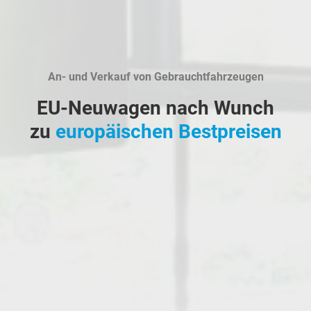
An- und Verkauf von Gebrauchtfahrzeugen
EU-Neuwagen nach Wunch
zu
europäischen Bestpreisen