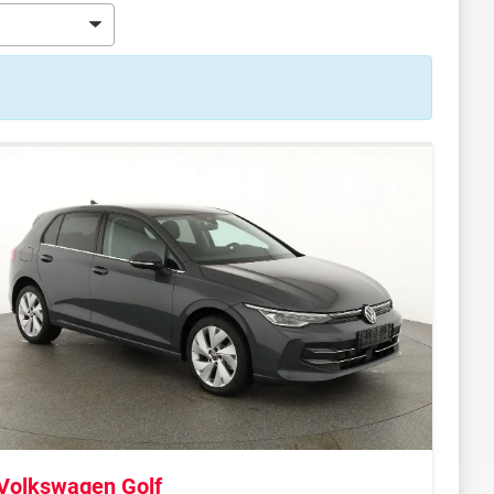
Volkswagen Golf