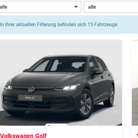
In Ihrer aktuellen Filterung befinden sich
15
Fahrzeuge:
Volkswagen Golf