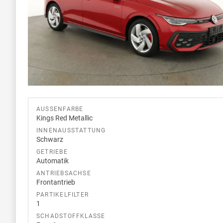
AUSSENFARBE
Kings Red Metallic
INNENAUSSTATTUNG
Schwarz
GETRIEBE
Automatik
ANTRIEBSACHSE
Frontantrieb
PARTIKELFILTER
1
SCHADSTOFFKLASSE