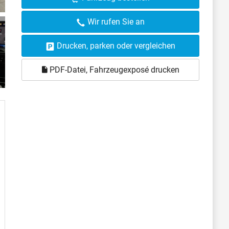
Wir rufen Sie an
Drucken, parken oder vergleichen
PDF-Datei, Fahrzeugexposé drucken