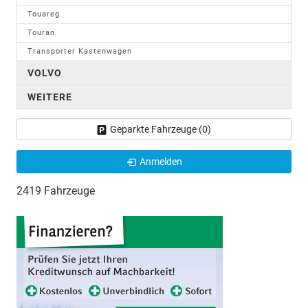
Touareg
Touran
Transporter Kastenwagen
VOLVO
WEITERE
Geparkte Fahrzeuge (
0
)
Anmelden
2419 Fahrzeuge