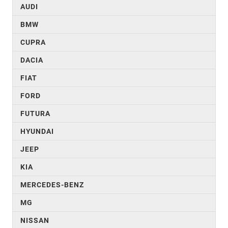
AUDI
BMW
CUPRA
DACIA
FIAT
FORD
FUTURA
HYUNDAI
JEEP
KIA
MERCEDES-BENZ
MG
NISSAN