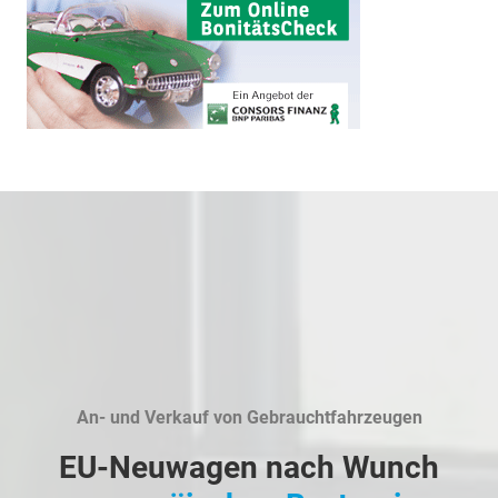
An- und Verkauf von Gebrauchtfahrzeugen
EU-Neuwagen nach Wunch