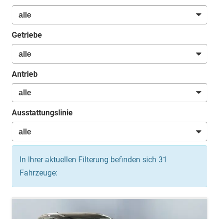
Getriebe
Antrieb
Ausstattungslinie
In Ihrer aktuellen Filterung befinden sich
31
Fahrzeuge: