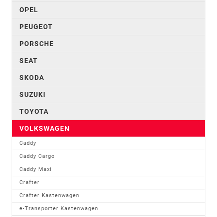
OPEL
PEUGEOT
PORSCHE
SEAT
SKODA
SUZUKI
TOYOTA
VOLKSWAGEN
Caddy
Caddy Cargo
Caddy Maxi
Crafter
Crafter Kastenwagen
e-Transporter Kastenwagen