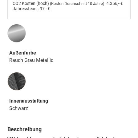
CO2 Kosten (hoch)
:
4.356,- €
(Kosten Durchschnitt 10 Jahre)
Jahressteuer:
97,- €
Außenfarbe
Rauch Grau Metallic
Innenausstattung
Innenausstattung
Schwarz
Beschreibung