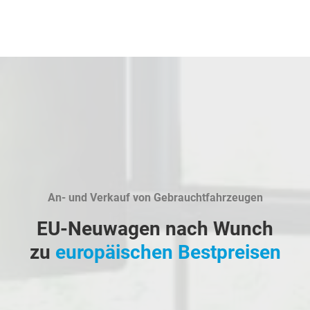
An- und Verkauf von Gebrauchtfahrzeugen
EU-Neuwagen nach Wunch
zu
europäischen Bestpreisen