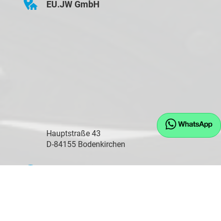
EU.JW GmbH
Hauptstraße 43
D-84155 Bodenkirchen
Öffnungszeiten