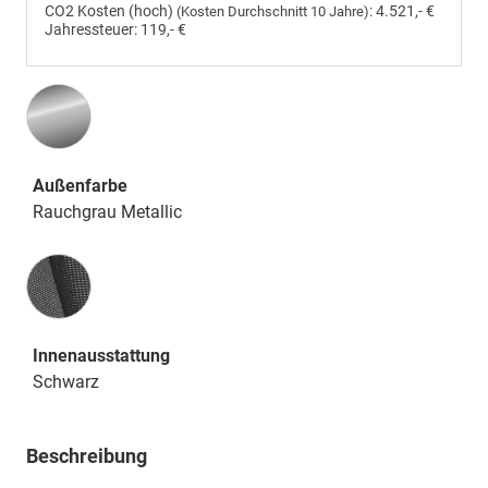
CO2 Kosten (hoch)
:
4.521,- €
(Kosten Durchschnitt 10 Jahre)
Jahressteuer:
119,- €
Außenfarbe
Rauchgrau Metallic
Innenausstattung
Innenausstattung
Schwarz
Beschreibung