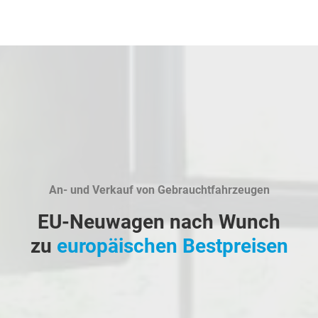
An- und Verkauf von Gebrauchtfahrzeugen
EU-Neuwagen nach Wunch
zu
europäischen Bestpreisen