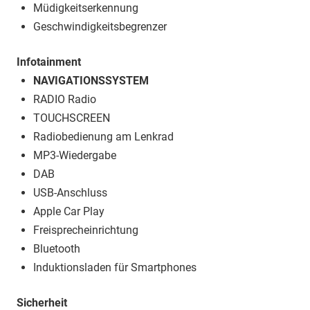
Müdigkeitserkennung
Geschwindigkeitsbegrenzer
Infotainment
NAVIGATIONSSYSTEM
RADIO Radio
TOUCHSCREEN
Radiobedienung am Lenkrad
MP3-Wiedergabe
DAB
USB-Anschluss
Apple Car Play
Freisprecheinrichtung
Bluetooth
Induktionsladen für Smartphones
Sicherheit