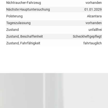
Nichtraucher-Fahrzeug
vorhanden
Nächste Hauptuntersuchung
01.01.2029
Polsterung
Alcantara
Tageszulassung
vorhanden
Zustand
unfallfrei
Zustand, Beschaffenheit
Scheckheftgepflegt
Zustand, Fahrfähigkeit
fahrtauglich