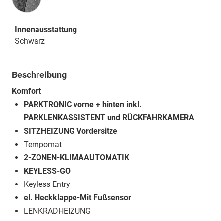
Innenausstattung
Schwarz
Beschreibung
Komfort
PARKTRONIC vorne + hinten inkl.
PARKLENKASSISTENT und RÜCKFAHRKAMERA
SITZHEIZUNG Vordersitze
Tempomat
2-ZONEN-KLIMAAUTOMATIK
KEYLESS-GO
Keyless Entry
el. Heckklappe-Mit Fußsensor
LENKRADHEIZUNG