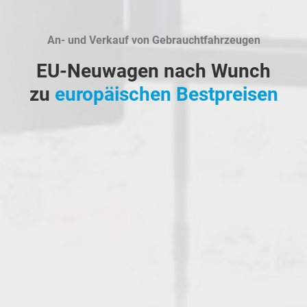
An- und Verkauf von Gebrauchtfahrzeugen
EU-Neuwagen nach Wunch
zu
europäischen Bestpreisen