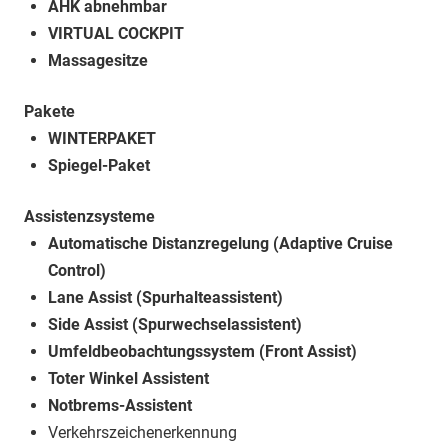
AHK abnehmbar
VIRTUAL COCKPIT
Massagesitze
Pakete
WINTERPAKET
Spiegel-Paket
Assistenzsysteme
Automatische Distanzregelung (Adaptive Cruise
Control)
Lane Assist (Spurhalteassistent)
Side Assist (Spurwechselassistent)
Umfeldbeobachtungssystem (Front Assist)
Toter Winkel Assistent
Notbrems-Assistent
Verkehrszeichenerkennung