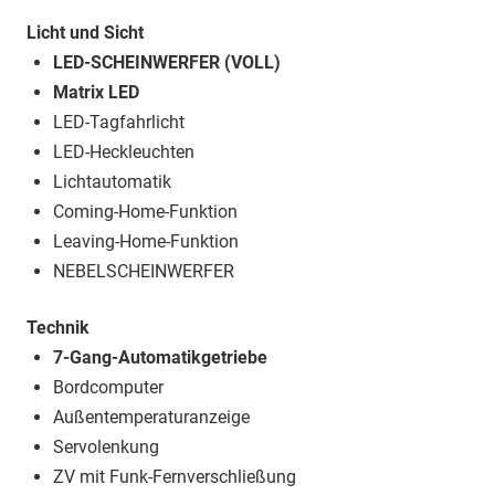
Licht und Sicht
LED-SCHEINWERFER (VOLL)
Matrix LED
LED-Tagfahrlicht
LED-Heckleuchten
Lichtautomatik
Coming-Home-Funktion
Leaving-Home-Funktion
NEBELSCHEINWERFER
Technik
7-Gang-Automatikgetriebe
Bordcomputer
Außentemperaturanzeige
Servolenkung
ZV mit Funk-Fernverschließung