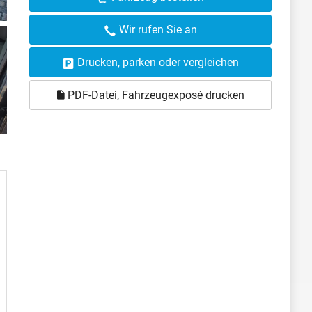
Wir rufen Sie an
Drucken, parken oder vergleichen
PDF-Datei, Fahrzeugexposé drucken