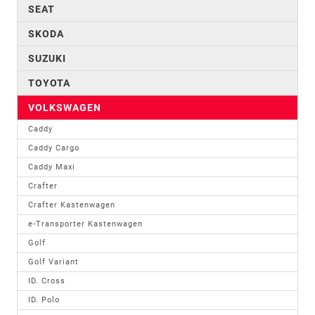
SEAT
SKODA
SUZUKI
TOYOTA
VOLKSWAGEN
Caddy
Caddy Cargo
Caddy Maxi
Crafter
Crafter Kastenwagen
e-Transporter Kastenwagen
Golf
Golf Variant
ID. Cross
ID. Polo