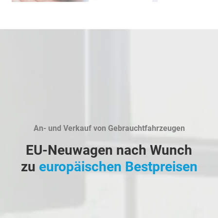
An- und Verkauf von Gebrauchtfahrzeugen
EU-Neuwagen nach Wunch
zu
europäischen Bestpreisen