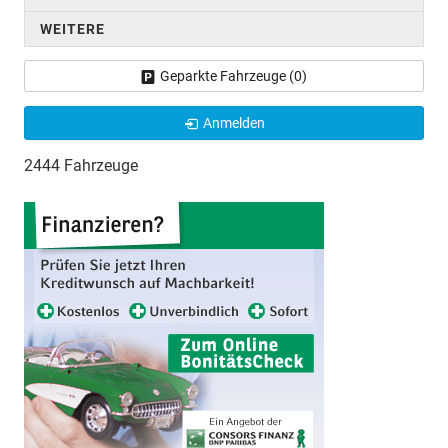
WEITERE
Geparkte Fahrzeuge (
0
)
Anmelden
2444 Fahrzeuge