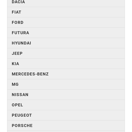
DACIA
FIAT
FORD
FUTURA
HYUNDAI
JEEP
KIA
MERCEDES-BENZ
MG
NISSAN
OPEL
PEUGEOT
PORSCHE