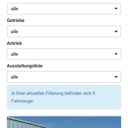
Getriebe
Antrieb
Ausstattungslinie
In Ihrer aktuellen Filterung befinden sich
9
Fahrzeuge: