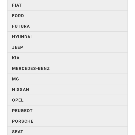
FIAT
FORD
FUTURA
HYUNDAI
JEEP
KIA
MERCEDES-BENZ
MG
NISSAN
OPEL
PEUGEOT
PORSCHE
SEAT