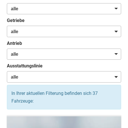
Getriebe
Antrieb
Ausstattungslinie
In Ihrer aktuellen Filterung befinden sich
37
Fahrzeuge: