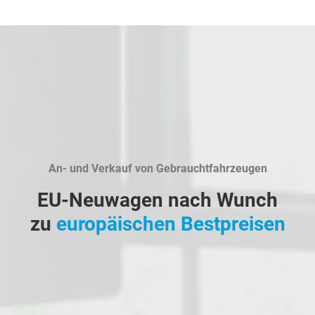
An- und Verkauf von Gebrauchtfahrzeugen
EU-Neuwagen nach Wunch
zu
europäischen Bestpreisen