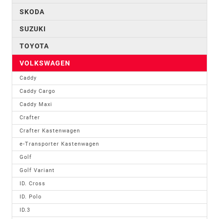
SKODA
SUZUKI
TOYOTA
VOLKSWAGEN
Caddy
Caddy Cargo
Caddy Maxi
Crafter
Crafter Kastenwagen
e-Transporter Kastenwagen
Golf
Golf Variant
ID. Cross
ID. Polo
ID.3