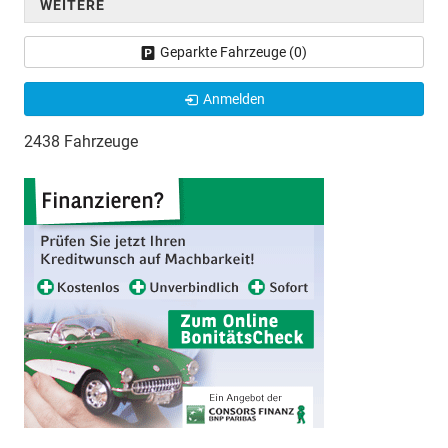
WEITERE
Geparkte Fahrzeuge (
0
)
Anmelden
2438 Fahrzeuge