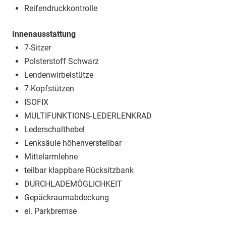
Reifendruckkontrolle
Innenausstattung
7-Sitzer
Polsterstoff Schwarz
Lendenwirbelstütze
7-Kopfstützen
ISOFIX
MULTIFUNKTIONS-LEDERLENKRAD
Lederschalthebel
Lenksäule höhenverstellbar
Mittelarmlehne
teilbar klappbare Rücksitzbank
DURCHLADEMÖGLICHKEIT
Gepäckraumabdeckung
el. Parkbremse