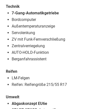
Technik
7-Gang-Automatikgetriebe
Bordcomputer
Außentemperaturanzeige
Servolenkung
ZV mit Funk-Fernverschließung
Zentralverriegelung
AUTO-HOLD-Funktion
Berganfahrassistent
Reifen
LM-Felgen
Reifen: Reifengröße 215/55 R17
Umwelt
Abgaskonzept EU6e