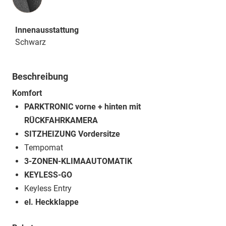
Innenausstattung
Schwarz
Beschreibung
Komfort
PARKTRONIC vorne + hinten mit
RÜCKFAHRKAMERA
SITZHEIZUNG Vordersitze
Tempomat
3-ZONEN-KLIMAAUTOMATIK
KEYLESS-GO
Keyless Entry
el. Heckklappe