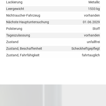
Lackierung
Metallic
Leergewicht
1533 kg
Nichtraucher-Fahrzeug
vorhanden
Nächste Hauptuntersuchung
01.06.2029
Polsterung
Stoff
Tageszulassung
vorhanden
Zustand
unfallfrei
Zustand, Beschaffenheit
Scheckheftgepflegt
Zustand, Fahrfähigkeit
fahrtauglich