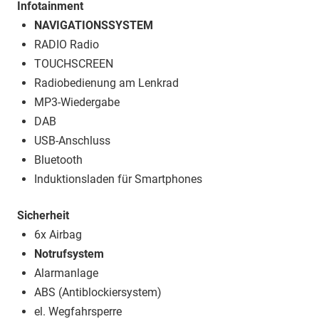
Infotainment
NAVIGATIONSSYSTEM
RADIO Radio
TOUCHSCREEN
Radiobedienung am Lenkrad
MP3-Wiedergabe
DAB
USB-Anschluss
Bluetooth
Induktionsladen für Smartphones
Sicherheit
6x Airbag
Notrufsystem
Alarmanlage
ABS (Antiblockiersystem)
el. Wegfahrsperre