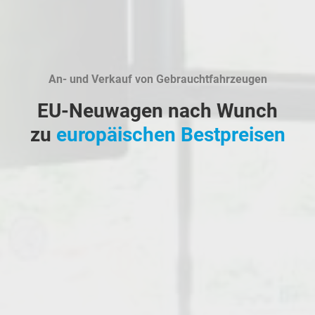
An- und Verkauf von Gebrauchtfahrzeugen
EU-Neuwagen nach Wunch
zu
europäischen Bestpreisen