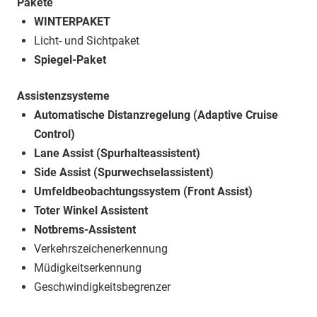
Pakete
WINTERPAKET
Licht- und Sichtpaket
Spiegel-Paket
Assistenzsysteme
Automatische Distanzregelung (Adaptive Cruise
Control)
Lane Assist (Spurhalteassistent)
Side Assist (Spurwechselassistent)
Umfeldbeobachtungssystem (Front Assist)
Toter Winkel Assistent
Notbrems-Assistent
Verkehrszeichenerkennung
Müdigkeitserkennung
Geschwindigkeitsbegrenzer